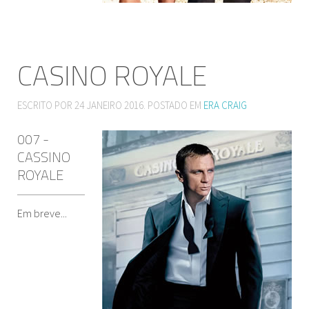
CASINO ROYALE
ESCRITO POR
24 JANEIRO 2016
. POSTADO EM
ERA CRAIG
007 -
CASSINO
ROYALE
Em breve...