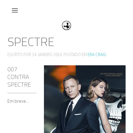
SPECTRE
ESCRITO POR
24 JANEIRO 2016
. POSTADO EM
ERA CRAIG
007
CONTRA
SPECTRE
Em breve...