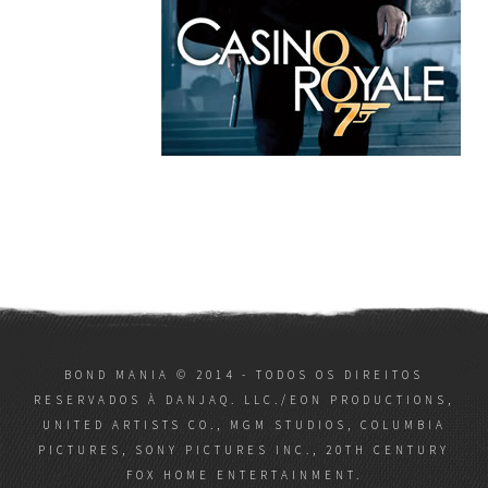
BOND MANIA © 2014 - TODOS OS DIREITOS
RESERVADOS À DANJAQ. LLC./EON PRODUCTIONS,
UNITED ARTISTS CO., MGM STUDIOS, COLUMBIA
PICTURES, SONY PICTURES INC., 20TH CENTURY
FOX HOME ENTERTAINMENT.